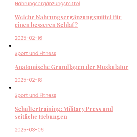
Nahrungsergänzungsmittel
Welche Nahrungsergänzungsmittel für
einen besseren Schlaf?
2025-02-16
Sport und Fitness
Anatomische Grundlagen der Muskulatur
2025-02-18
Sport und Fitness
Schultertraining: Military Press und
seitliche Hebungen
2025-03-06