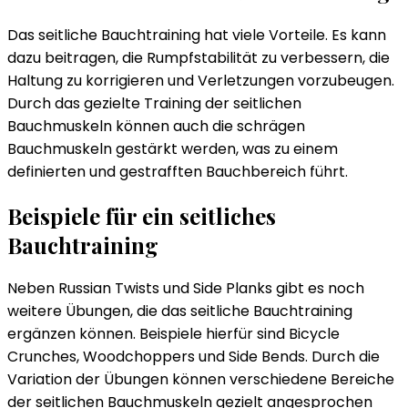
Das seitliche Bauchtraining hat viele Vorteile. Es kann
dazu beitragen, die Rumpfstabilität zu verbessern, die
Haltung zu korrigieren und Verletzungen vorzubeugen.
Durch das gezielte Training der seitlichen
Bauchmuskeln können auch die schrägen
Bauchmuskeln gestärkt werden, was zu einem
definierten und gestrafften Bauchbereich führt.
Beispiele für ein seitliches
Bauchtraining
Neben Russian Twists und Side Planks gibt es noch
weitere Übungen, die das seitliche Bauchtraining
ergänzen können. Beispiele hierfür sind Bicycle
Crunches, Woodchoppers und Side Bends. Durch die
Variation der Übungen können verschiedene Bereiche
der seitlichen Bauchmuskeln gezielt angesprochen