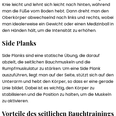
Knie leicht und lehnt sich leicht nach hinten, während
man die Füße vom Boden hebt. Dann dreht man den
Oberkörper abwechselnd nach links und rechts, wobei
man idealerweise ein Gewicht oder einen Medizinball in
den Händen hält, um die Intensität zu erhöhen.
Side Planks
Side Planks sind eine statische Übung, die darauf
abzielt, die seitlichen Bauchmuskeln und die
Rumpfmuskulatur zu stärken. Um eine Side Plank
auszuführen, liegt man auf der Seite, stützt sich auf den
Unterarm und hebt den Körper, so dass er eine gerade
Linie bildet. Dabei ist es wichtig, den Körper zu
stabilisieren und die Position zu halten, um die Muskeln
zu aktivieren.
Vorteile des seitlichen Bauchtrainings