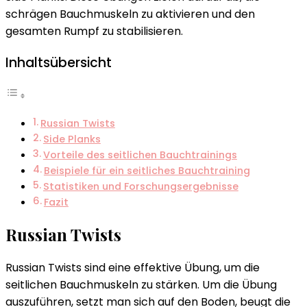
schrägen Bauchmuskeln zu aktivieren und den
gesamten Rumpf zu stabilisieren.
Inhaltsübersicht
Russian Twists
Side Planks
Vorteile des seitlichen Bauchtrainings
Beispiele für ein seitliches Bauchtraining
Statistiken und Forschungsergebnisse
Fazit
Russian Twists
Russian Twists sind eine effektive Übung, um die
seitlichen Bauchmuskeln zu stärken. Um die Übung
auszuführen, setzt man sich auf den Boden, beugt die