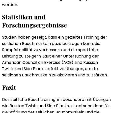
werden.
Statistiken und
Forschungsergebnisse
Studien haben gezeigt, dass ein gezieltes Training der
seitlichen Bauchmuskeln dazu beitragen kann, die
Rumpfstabilität zu verbessern und die sportliche
Leistung zu steigern. Laut einer Untersuchung der
American Council on Exercise (ACE) sind Russian
Twists und Side Planks effektive Übungen, um die
seitlichen Bauchmuskeln zu aktivieren und zu stärken.
Fazit
Das seitliche Bauchtraining, insbesondere mit Übungen
wie Russian Twists und Side Planks, ist entscheidend für
die Stärkung der seitlichen Bauchmuskeln und die