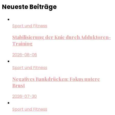
Neueste Beiträge
Sport und Fitness
Stabilisierung der Knie durch Adduktoren-
Training
2026-08-06
Sport und Fitness
Negatives Bankdrücken: Fokus untere
Brust
2026-07-30
Sport und Fitness