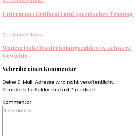
Sport und Fitness
Unterarme: Griffkraft und spezifisches Training
Sport und Fitness
Waden: Hohe Wiederholungszahlen vs. schwere
Gewichte
Schreibe einen Kommentar
Deine E-Mail-Adresse wird nicht veröffentlicht.
Erforderliche Felder sind mit
*
markiert
Kommentar