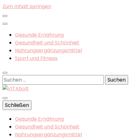
Zum Inhalt springen
Gesunde Ernährung
Gesundheit und Schönheit
Nahrungsergänzungsmittel
Sport und Fitness
Suchen
nach:
Gesunde Ernährung, Nahrungsergänzungsmittel
Schließen
VITAbolt
Gesunde Ernährung
Gesundheit und Schönheit
Nahrungsergänzungsmittel