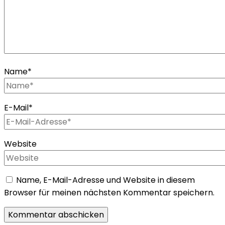
Name
*
E-Mail
*
Website
Name, E-Mail-Adresse und Website in diesem
Browser für meinen nächsten Kommentar speichern.