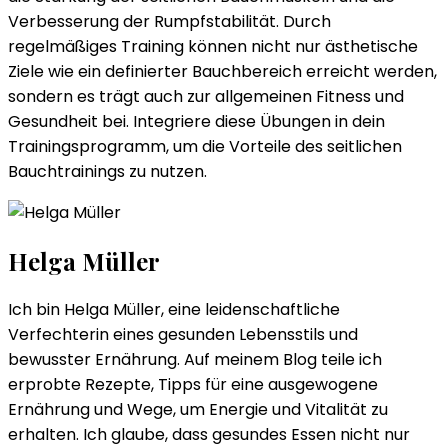
Verbesserung der Rumpfstabilität. Durch
regelmäßiges Training können nicht nur ästhetische
Ziele wie ein definierter Bauchbereich erreicht werden,
sondern es trägt auch zur allgemeinen Fitness und
Gesundheit bei. Integriere diese Übungen in dein
Trainingsprogramm, um die Vorteile des seitlichen
Bauchtrainings zu nutzen.
Helga Müller
Ich bin Helga Müller, eine leidenschaftliche
Verfechterin eines gesunden Lebensstils und
bewusster Ernährung. Auf meinem Blog teile ich
erprobte Rezepte, Tipps für eine ausgewogene
Ernährung und Wege, um Energie und Vitalität zu
erhalten. Ich glaube, dass gesundes Essen nicht nur