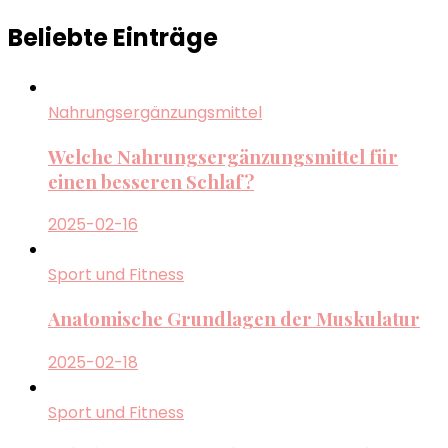
Beliebte Einträge
Nahrungsergänzungsmittel
Welche Nahrungsergänzungsmittel für
einen besseren Schlaf?
2025-02-16
Sport und Fitness
Anatomische Grundlagen der Muskulatur
2025-02-18
Sport und Fitness