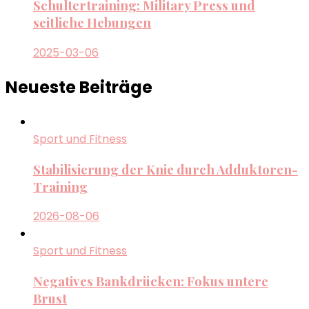
Schultertraining: Military Press und
seitliche Hebungen
2025-03-06
Neueste Beiträge
Sport und Fitness
Stabilisierung der Knie durch Adduktoren-
Training
2026-08-06
Sport und Fitness
Negatives Bankdrücken: Fokus untere
Brust