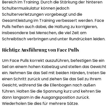
Bereich im Training. Durch die Stärkung der hinteren
Schultermuskulatur können jedoch
Schulterverletzungen vorgebeugt und die
Gesamtleistung im Training verbessert werden. Face
Pulls helfen auch dabei, die Haltung zu korrigieren,
insbesondere bei Menschen, die viel Zeit am
Schreibtisch verbringen und unter Rundrücken leiden.
Richtige Ausführung von Face Pulls
Um Face Pulls korrekt auszuführen, befestigen Sie ein
Seil an einem hohen Kabelzug und stellen das Gewicht
ein. Nehmen Sie das Seil mit beiden Händen, treten Sie
einen Schritt zurück und ziehen Sie das Seil zu Ihrem
Gesicht, während Sie die Ellenbogen nach außen
führen. Halten Sie die Spannung kurz und kehren Sie
dann langsam in die Ausgangsposition zurück.
Wiederholen Sie dies für mehrere Sätze.