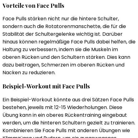
Vorteile von Face Pulls
Face Pulls stärken nicht nur die hintere Schulter,
sondern auch die Rotatorenmanschette, die für die
Stabilität der Schultergelenke wichtig ist. Darüber
hinaus können regelmäßige Face Pulls dabei helfen, die
Haltung zu verbessern, indem sie die Muskeln im
oberen Rücken und den Schultern stärken. Dies kann
dazu beitragen, Schmerzen im oberen Rücken und
Nacken zu reduzieren.
Beispiel-Workout mit Face Pulls
Ein Beispiel-Workout könnte aus drei Sätzen Face Pulls
bestehen, jeweils mit 12-15 Wiederholungen. Diese
Übung kann in ein oberes Rückentraining eingebaut
werden, um die hinteren Schultern gezielt zu trainieren.
Kombinieren Sie Face Pulls mit anderen Übungen wie