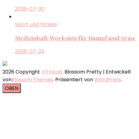
2026-07-30
Sport und Fitness
Medizinball-Workouts für Rumpf und Arme
2026-07-23
2026 Copyright
VITAbolt
.
Blossom Pretty | Entwickelt
von
Blossom Themes
. Präsentiert von
WordPress
.
OBEN