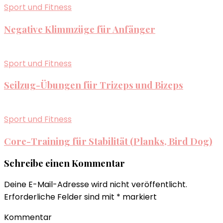
Sport und Fitness
Negative Klimmzüge für Anfänger
Sport und Fitness
Seilzug-Übungen für Trizeps und Bizeps
Sport und Fitness
Core-Training für Stabilität (Planks, Bird Dog)
Schreibe einen Kommentar
Deine E-Mail-Adresse wird nicht veröffentlicht.
Erforderliche Felder sind mit
*
markiert
Kommentar