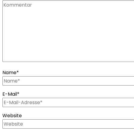
Name
*
E-Mail
*
Website