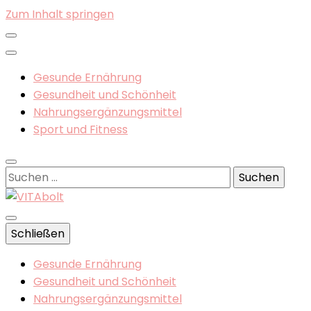
Zum Inhalt springen
Gesunde Ernährung
Gesundheit und Schönheit
Nahrungsergänzungsmittel
Sport und Fitness
Suchen
nach:
Gesunde Ernährung, Nahrungsergänzungsmittel
Schließen
VITAbolt
Gesunde Ernährung
Gesundheit und Schönheit
Nahrungsergänzungsmittel