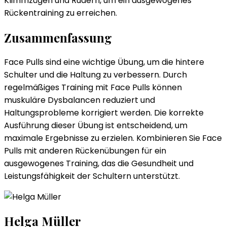
Klimmzügen und Rudern, um ein ausgewogenes
Rückentraining zu erreichen.
Zusammenfassung
Face Pulls sind eine wichtige Übung, um die hintere
Schulter und die Haltung zu verbessern. Durch
regelmäßiges Training mit Face Pulls können
muskuläre Dysbalancen reduziert und
Haltungsprobleme korrigiert werden. Die korrekte
Ausführung dieser Übung ist entscheidend, um
maximale Ergebnisse zu erzielen. Kombinieren Sie Face
Pulls mit anderen Rückenübungen für ein
ausgewogenes Training, das die Gesundheit und
Leistungsfähigkeit der Schultern unterstützt.
Helga Müller