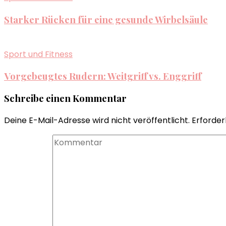
Starker Rücken für eine gesunde Wirbelsäule
Sport und Fitness
Vorgebeugtes Rudern: Weitgriff vs. Enggriff
Schreibe einen Kommentar
Deine E-Mail-Adresse wird nicht veröffentlicht.
Erforder