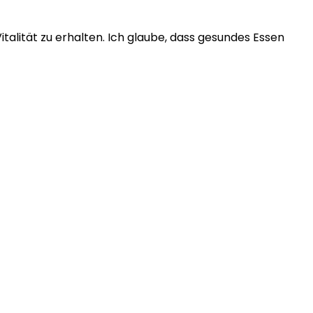
alität zu erhalten. Ich glaube, dass gesundes Essen