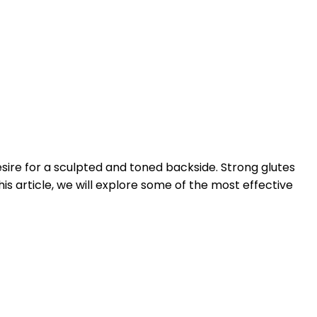
sire for a sculpted and toned backside. Strong glutes
is article, we will explore some of the most effective