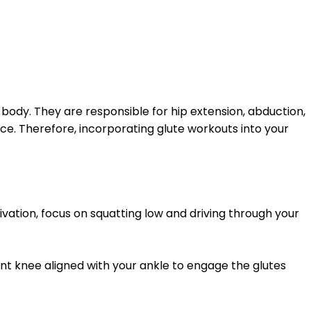
body. They are responsible for hip extension, abduction,
ce. Therefore, incorporating glute workouts into your
vation, focus on squatting low and driving through your
ont knee aligned with your ankle to engage the glutes