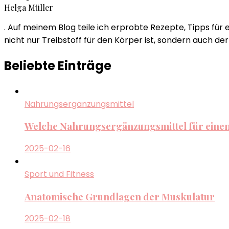
Helga Müller
. Auf meinem Blog teile ich erprobte Rezepte, Tipps für
nicht nur Treibstoff für den Körper ist, sondern auch d
Beliebte Einträge
Nahrungsergänzungsmittel
Welche Nahrungsergänzungsmittel für einen
2025-02-16
Sport und Fitness
Anatomische Grundlagen der Muskulatur
2025-02-18