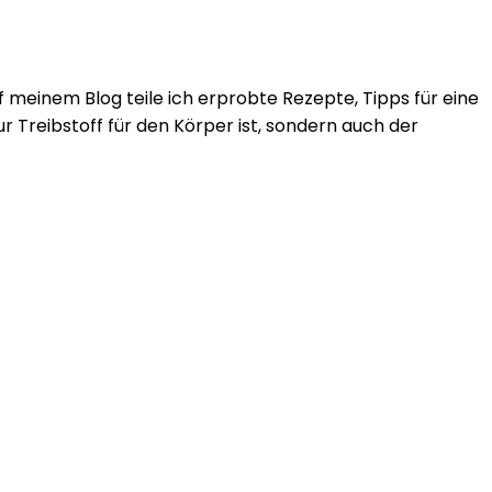
f meinem Blog teile ich erprobte Rezepte, Tipps für eine
 Treibstoff für den Körper ist, sondern auch der