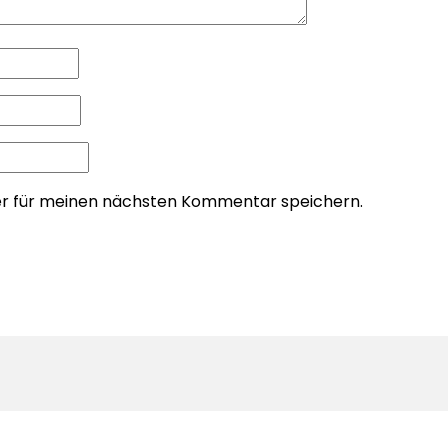
er für meinen nächsten Kommentar speichern.