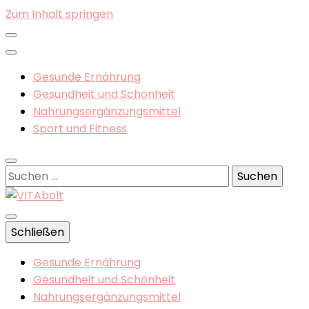
Zum Inhalt springen
Gesunde Ernährung
Gesundheit und Schönheit
Nahrungsergänzungsmittel
Sport und Fitness
Suchen
nach:
Gesunde Ernährung, Nahrungsergänzungsmittel
Schließen
VITAbolt
Gesunde Ernährung
Gesundheit und Schönheit
Nahrungsergänzungsmittel