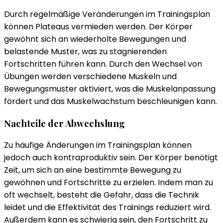
Durch regelmäßige Veränderungen im Trainingsplan
können Plateaus vermieden werden. Der Körper
gewöhnt sich an wiederholte Bewegungen und
belastende Muster, was zu stagnierenden
Fortschritten führen kann. Durch den Wechsel von
Übungen werden verschiedene Muskeln und
Bewegungsmuster aktiviert, was die Muskelanpassung
fördert und das Muskelwachstum beschleunigen kann.
Nachteile der Abwechslung
Zu häufige Änderungen im Trainingsplan können
jedoch auch kontraproduktiv sein. Der Körper benötigt
Zeit, um sich an eine bestimmte Bewegung zu
gewöhnen und Fortschritte zu erzielen. Indem man zu
oft wechselt, besteht die Gefahr, dass die Technik
leidet und die Effektivität des Trainings reduziert wird.
Außerdem kann es schwierig sein, den Fortschritt zu