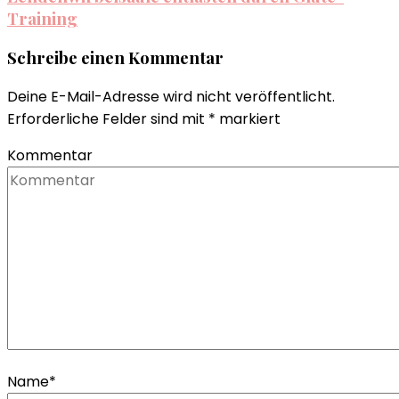
Training
Schreibe einen Kommentar
Deine E-Mail-Adresse wird nicht veröffentlicht.
Erforderliche Felder sind mit
*
markiert
Kommentar
Name
*