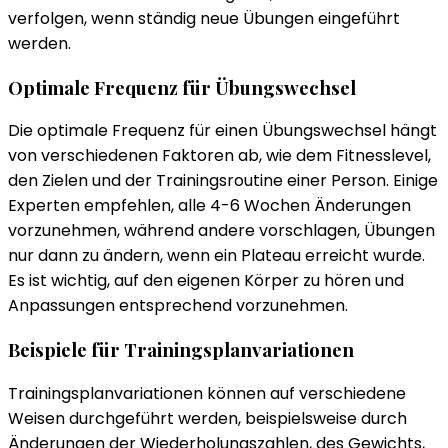
verfolgen, wenn ständig neue Übungen eingeführt
werden.
Optimale Frequenz für Übungswechsel
Die optimale Frequenz für einen Übungswechsel hängt
von verschiedenen Faktoren ab, wie dem Fitnesslevel,
den Zielen und der Trainingsroutine einer Person. Einige
Experten empfehlen, alle 4-6 Wochen Änderungen
vorzunehmen, während andere vorschlagen, Übungen
nur dann zu ändern, wenn ein Plateau erreicht wurde.
Es ist wichtig, auf den eigenen Körper zu hören und
Anpassungen entsprechend vorzunehmen.
Beispiele für Trainingsplanvariationen
Trainingsplanvariationen können auf verschiedene
Weisen durchgeführt werden, beispielsweise durch
Änderungen der Wiederholungszahlen, des Gewichts,