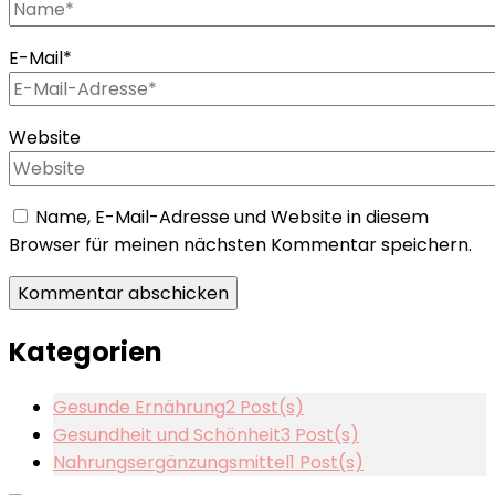
E-Mail
*
Website
Name, E-Mail-Adresse und Website in diesem
Browser für meinen nächsten Kommentar speichern.
Kategorien
Gesunde Ernährung
2 Post(s)
Gesundheit und Schönheit
3 Post(s)
Nahrungsergänzungsmittel
1 Post(s)