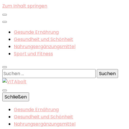
Zum Inhalt springen
Gesunde Ernährung
Gesundheit und Schönheit
Nahrungsergänzungsmittel
Sport und Fitness
Suchen
nach:
Gesunde Ernährung, Nahrungsergänzungsmittel
Schließen
VITAbolt
Gesunde Ernährung
Gesundheit und Schönheit
Nahrungsergänzungsmittel