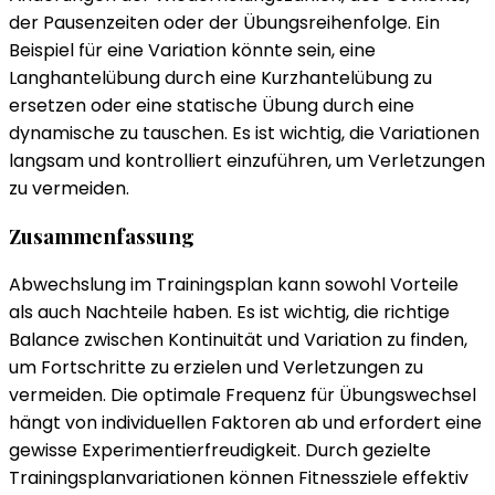
der Pausenzeiten oder der Übungsreihenfolge. Ein
Beispiel für eine Variation könnte sein, eine
Langhantelübung durch eine Kurzhantelübung zu
ersetzen oder eine statische Übung durch eine
dynamische zu tauschen. Es ist wichtig, die Variationen
langsam und kontrolliert einzuführen, um Verletzungen
zu vermeiden.
Zusammenfassung
Abwechslung im Trainingsplan kann sowohl Vorteile
als auch Nachteile haben. Es ist wichtig, die richtige
Balance zwischen Kontinuität und Variation zu finden,
um Fortschritte zu erzielen und Verletzungen zu
vermeiden. Die optimale Frequenz für Übungswechsel
hängt von individuellen Faktoren ab und erfordert eine
gewisse Experimentierfreudigkeit. Durch gezielte
Trainingsplanvariationen können Fitnessziele effektiv