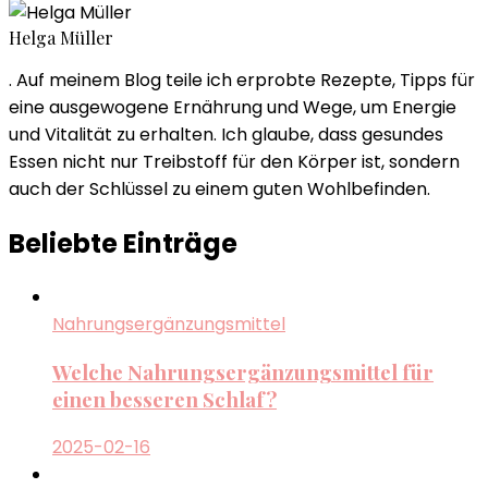
Helga Müller
. Auf meinem Blog teile ich erprobte Rezepte, Tipps für
eine ausgewogene Ernährung und Wege, um Energie
und Vitalität zu erhalten. Ich glaube, dass gesundes
Essen nicht nur Treibstoff für den Körper ist, sondern
auch der Schlüssel zu einem guten Wohlbefinden.
Beliebte Einträge
Nahrungsergänzungsmittel
Welche Nahrungsergänzungsmittel für
einen besseren Schlaf?
2025-02-16