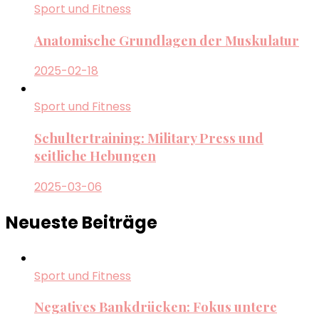
Sport und Fitness
Anatomische Grundlagen der Muskulatur
2025-02-18
Sport und Fitness
Schultertraining: Military Press und
seitliche Hebungen
2025-03-06
Neueste Beiträge
Sport und Fitness
Negatives Bankdrücken: Fokus untere